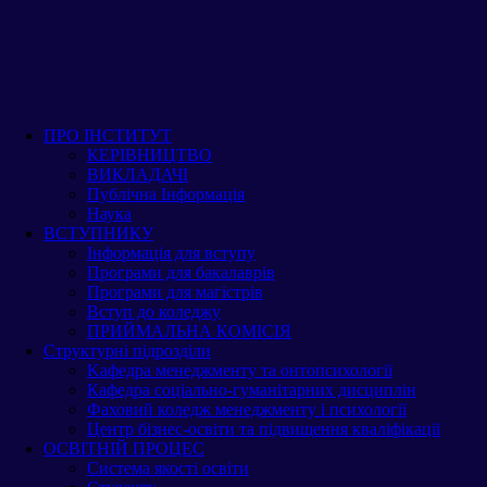
A software supplier or no obtain on line
IPP
casino operator will
High Sites For 2025
ПРО ІНСТИТУТ
ПРО ІНСТИТУТ
These are used for a quantity of forms of funds, mainly since no
КЕРІВНИЦТВО
third-party technology supplier is concerned in the transfer. Less
ВИКЛАДАЧІ
КЕРІВНИЦТВО
broadly obtainable than PayPal, Skrill is still a popular e-wallet that
Публічна Інформація
gives a level of anonymity beyond that which is found with most
Наука
bank cards. Bear in thoughts, you may be charged deposit and
ВСТУПНИКУ
ВИКЛАДАЧІ
ПРО ІНСТИТУТ
withdrawal transaction charges. It usually takes a few minutes to
Інформація для вступу
КЕРІВНИЦТВО
complete this course of
diggwigs
, and you’ll have to share your
Програми для бакалаврів
ВИКЛАДАЧІ
name and confirm your e mail tackle and site.
Програми для магістрів
Публічна Інформація
Публічна Інформація
Вступ до коледжу
Наука
Gamers who get pleasure from slots can simply play online anytime,
ПРИЙМАЛЬНА КОМІСІЯ
ВСТУПНИКУ
wherever with no risk. Step into the center of Michigan’s Upper
Структурні підрозділи
Інформація для вступу
Наука
Peninsula for an exhilarating gaming experience. Our vibrant on line
Kафедра менеджменту та онтопсихології
Програми для бакалаврів
casino gaming floor options over 1
vibratorsdildosandsextoys
,150
Кафедра соціально-гуманітарних дисциплін
Програми для магістрів
ВСТУПНИКУ
state-of-the-art slot machines, a selection of thrilling table games,
Фаховий коледж менеджменту і психології
Вступ до коледжу
reside bingo
cheapwigsforsale
, and the latest sports activities betting
Центр бізнес-освіти та підвищення кваліфікації
ПРИЙМАЛЬНА КОМІСІЯ
Інформація для вступу
opportunities. Whether you’re a seasoned participant or a beginner,
ОСВІТНІЙ ПРОЦЕС
Структурні підрозділи
our on line casino floor provides the right mix of pleasure and
Система якості освіти
Kафедра менеджменту та онтопсихології
enjoyable.