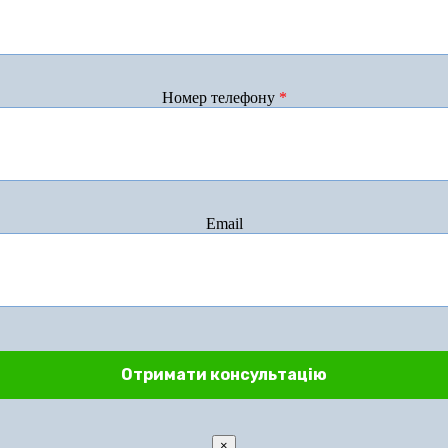
Номер телефону
*
Email
×